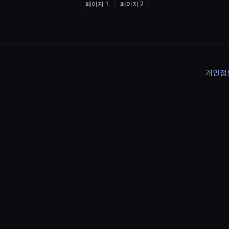
페이지 1
페이지 2
개인정