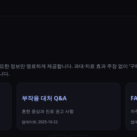
요한 정보만 명료하게 제공합니다. 과대·치료 효과 주장 없이 ‘구
니다.
부작용 대처 Q&A
F
흔한 증상과 진료 권고 사항
자
업데이트: 2025-10-22
업데