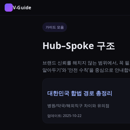
V-Guide
가이드 모음
Hub–Spoke 구조
브랜드 신뢰를 해치지 않는 범위에서, 꼭 필
알아두기’와 ‘안전 수칙’을 중심으로 안내합
대한민국 합법 경로 총정리
병원/약국/해외직구 차이와 유의점
업데이트: 2025-10-22