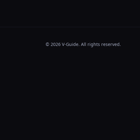
© 2026 V-Guide. All rights reserved.